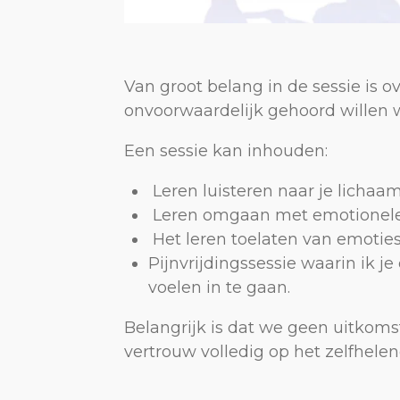
Van groot belang in de sessie is
onvoorwaardelijk gehoord willen 
Een sessie kan inhouden:
Leren luisteren naar je lichaa
Leren omgaan met emotionele
Het leren toelaten van emoties,
Pijnvrijdingssessie waarin ik 
voelen in te gaan.
Belangrijk is dat we geen uitkomst 
vertrouw volledig op het zelfhele